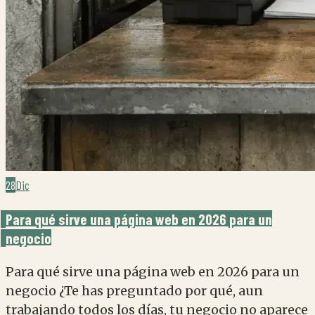
28
Dic
Para qué sirve una página web en 2026 para un
negocio
Para qué sirve una página web en 2026 para un
negocio ¿Te has preguntado por qué, aun
trabajando todos los días, tu negocio no aparece