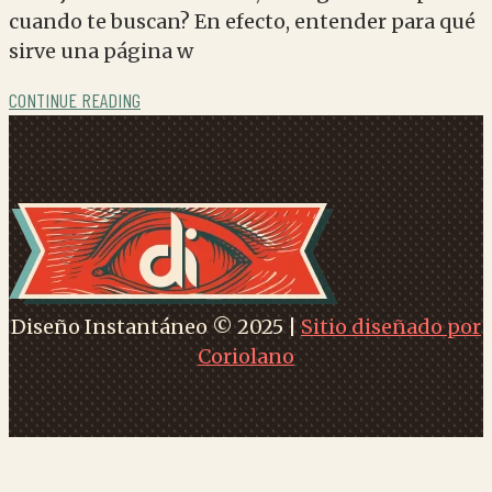
cuando te buscan? En efecto, entender para qué
sirve una página w
CONTINUE READING
Diseño Instantáneo © 2025 |
Sitio diseñado por
Coriolano