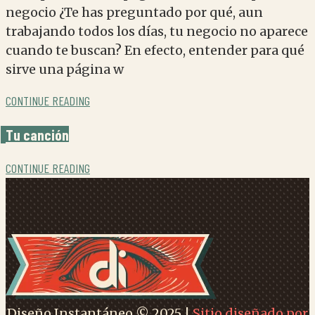
negocio ¿Te has preguntado por qué, aun
trabajando todos los días, tu negocio no aparece
cuando te buscan? En efecto, entender para qué
sirve una página w
CONTINUE READING
Tu canción
CONTINUE READING
Diseño Instantáneo © 2025 |
Sitio diseñado por