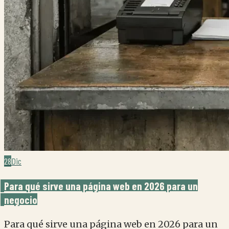
28
Dic
Para qué sirve una página web en 2026 para un
negocio
Para qué sirve una página web en 2026 para un